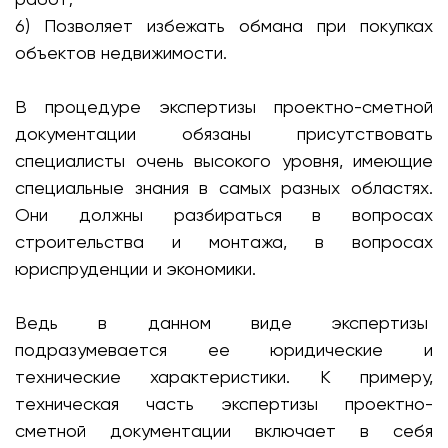
6) Позволяет избежать обмана при покупках
объектов недвижимости.
В процедуре экспертизы проектно-сметной
документации обязаны присутствовать
специалисты очень высокого уровня, имеющие
специальные знания в самых разных областях.
Они должны разбираться в вопросах
строительства и монтажа, в вопросах
юриспруденции и экономики.
Ведь в данном виде экспертизы
подразумевается ее юридические и
технические характеристики. К примеру,
техническая часть экспертизы проектно-
сметной документации включает в себя