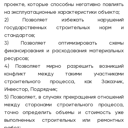
проекте, которые способны негативно повлиять
на эксплуатационные характеристики объекта;
2) Позволяет избежать нарушений
государственных строительных норм и
стандартов;
3) Позволяет оптимизировать схемы
финансирования и расходования материальных
ресурсов;
4) Позволяет мирно разрешить возникший
конфликт между такими участниками
строительного процесса, как Заказчик,
Инвестор, Подрядчик;
5) Позволяет, в случаях прекращения отношений
между сторонами строительного процесса,
точно определить объемы и стоимость уже
выполненных строительных или ремонтных
работ;