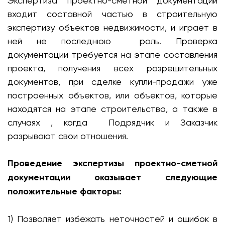
Экспертиза проектно-сметной документации
входит составной частью в строительную
экспертизу объектов недвижимости, и играет в
ней не последнюю роль. Проверка
документации требуется на этапе составления
проекта, получения всех разрешительных
документов, при сделке купли-продажи уже
построенных объектов, или объектов, которые
находятся на этапе строительства, а также в
случаях , когда Подрядчик и Заказчик
разрывают свои отношения.
Проведение экспертизы проектно-сметной
документации оказывает следующие
положительные факторы:
1) Позволяет избежать неточностей и ошибок в