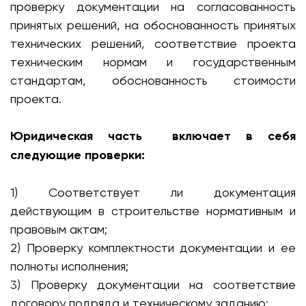
проверку документации на согласованность
принятых решений, на обоснованность принятых
технических решений, соответствие проекта
техническим нормам и государственным
стандартам, обоснованность стоимости
проекта.
Юридическая часть включает в себя
следующие проверки:
1) Соответствует ли документация
действующим в строительстве нормативным и
правовым актам;
2) Проверку комплектности документации и ее
полноты исполнения;
3) Проверку документации на соответствие
договору подряда и техническому заданию;