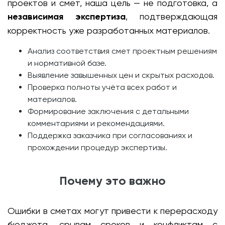
проектов и смет, наша цель — не подготовка, а
независимая экспертиза
, подтверждающая
корректность уже разработанных материалов.
Анализ соответствия смет проектным решениям
и нормативной базе.
Выявление завышенных цен и скрытых расходов.
Проверка полноты учёта всех работ и
материалов.
Формирование заключения с детальными
комментариями и рекомендациями.
Поддержка заказчика при согласованиях и
прохождении процедур экспертизы.
Почему это важно
Ошибки в сметах могут привести к перерасходу
бюджета, срывам сроков и конфликтам с