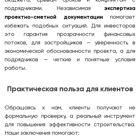
подрядчиками. Независимая
экспертиза
проектно-сметной документации
помогает
избежать подобных ситуаций. Для инвесторов
это гарантия прозрачности финансовых
потоков, для застройщиков — уверенность в
экономической обоснованности проекта, а для
подрядчиков — четкие и понятные условия
работы.
Практическая польза для клиентов
Обращаясь к нам, клиенты получают не
формальную проверку, а реальный инструмент
для повышения эффективности строительства.
Наши заключения помогают: