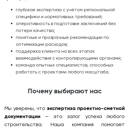
глубокая экспертиза с учётом региональной
специфики и нормативных требований;
оперативность в подготовке заключений без
потери качества;
понятные и прозрачные рекомендации по
оптимизации расходов;
поддержка клиента на всех этапах
взаимодействия с контролирующими органами;
команда опытных специалистов, способных
работать с проектами любого масштаба.
Почему выбирают нас
Мы уверены, что
экспертиза проектно-сметной
документации
— это залог успеха любого
строительства. Наша компания помогает