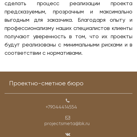
сделать процесс реализации проекта
предсказуемым, прозрачным и максимально
выгодным для заказчика. Благодаря опыту и
профессионализму наших специалистов клиенты
получают уверенность в том, что их проекты
будут реализованы с минимальными рисками и в
соответствии с нормативами.
Проектно-сметное бюро
+79044414554
projectsmeta@bk.ru