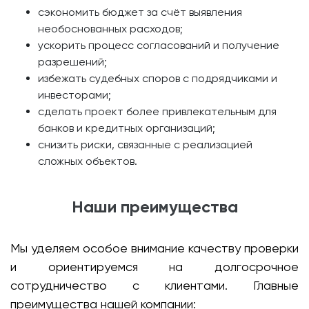
сэкономить бюджет за счёт выявления
необоснованных расходов;
ускорить процесс согласований и получение
разрешений;
избежать судебных споров с подрядчиками и
инвесторами;
сделать проект более привлекательным для
банков и кредитных организаций;
снизить риски, связанные с реализацией
сложных объектов.
Наши преимущества
Мы уделяем особое внимание качеству проверки
и ориентируемся на долгосрочное
сотрудничество с клиентами. Главные
преимущества нашей компании: