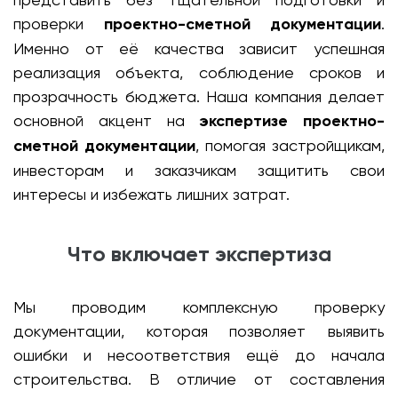
проверки
проектно-сметной документации
.
Именно от её качества зависит успешная
реализация объекта, соблюдение сроков и
прозрачность бюджета. Наша компания делает
основной акцент на
экспертизе проектно-
сметной документации
, помогая застройщикам,
инвесторам и заказчикам защитить свои
интересы и избежать лишних затрат.
Что включает экспертиза
Мы проводим комплексную проверку
документации, которая позволяет выявить
ошибки и несоответствия ещё до начала
строительства. В отличие от составления