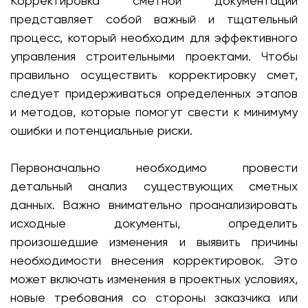
Корректировка сметной документации
представляет собой важный и тщательный
процесс, который необходим для эффективного
управления строительными проектами. Чтобы
правильно осуществить корректировку смет,
следует придерживаться определенных этапов
и методов, которые помогут свести к минимуму
ошибки и потенциальные риски.
Первоначально необходимо провести
детальный анализ существующих сметных
данных. Важно внимательно проанализировать
исходные документы, определить
произошедшие изменения и выявить причины
необходимости внесения корректировок. Это
может включать изменения в проектных условиях,
новые требования со стороны заказчика или