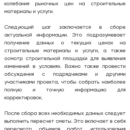
колебания рыночных цен на строительные
материалы и услуги.
Следующий шаг заключается в сборе
актуальной информации. Это подразумевает
получение данных о текущих ценах на
строительные материалы и услуги, а также
осмотр строительной площадки для выявления
изменений в условиях. Важно также провести
обсуждения с подрядчиками и другими
участниками проекта, чтобы собрать наиболее
полную и точную информацию для
корректировок.
После сбора всех необходимых данных следует
выполнить пересчет сметы. Это включает в себя
пересмотр объемов работ, использования