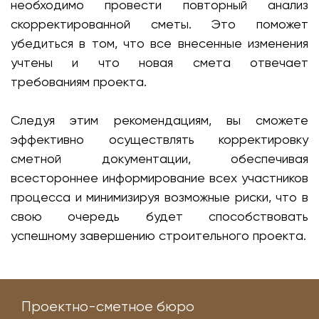
необходимо провести повторный анализ
скорректированной сметы. Это поможет
убедиться в том, что все внесенные изменения
учтены и что новая смета отвечает
требованиям проекта.
Следуя этим рекомендациям, вы сможете
эффективно осуществлять корректировку
сметной документации, обеспечивая
всестороннее информирование всех участников
процесса и минимизируя возможные риски, что в
свою очередь будет способствовать
успешному завершению строительного проекта.
Проектно-сметное бюро