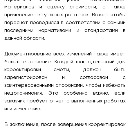
материалов и оценку стоимости, а также
применение актуальных расценок. Важно, чтобы
пересчет проводился в соответствии с самыми
последними нормативами и стандартами в
данной области.
Документирование всех изменений также имеет
большое значение. Каждый шаг, сделанный для
корректировки сметы, должен быть
зарегистрирован и согласован с
заинтересованными сторонами, чтобы избежать
недопонимания. Это особенно важно, если
заказчик требует отчет о выполненных работах
или изменениях.
В заключение, после завершения корректировок